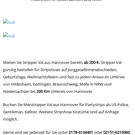
Mieten Sie Stripper Val aus Hannover bereits
ab 200 €.
Stripper Val
günstig bestellen für Stripshows auf Junggesellinnenabschieden,
Geburtstage, Weihnachtsfeiern und fast zu jedem Anlass im Umkreis
von Hildesheim, Göttingen, Braunschweig, Melle in NRW und
Niedersachsen bis
200 Km
Umkreis von Hannover.
Buchen Sie Menstripper Val aus Hannover für Partystrips als US-Police,
Gentleman, Kellner. Weitere Stripshow Kostüme sind auf Anfrage
möglich.
Gerne sind wir jederzeit für Sie unter
0178-4134401
oder
02151-6216960