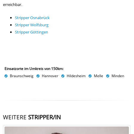
erreichbar.
Stripper Osnabrück
Stripper Wolfsburg
Stripper Göttingen
Einsatzorte im Umkreis von 150km:
Braunschweig
Hannover
Hildesheim
Melle
Minden
WEITERE
STRIPPER/IN