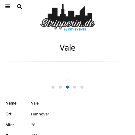
Vale
Name
Vale
Ort
Hannover
Alter
28