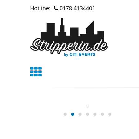
Hotline:
0178 4134401