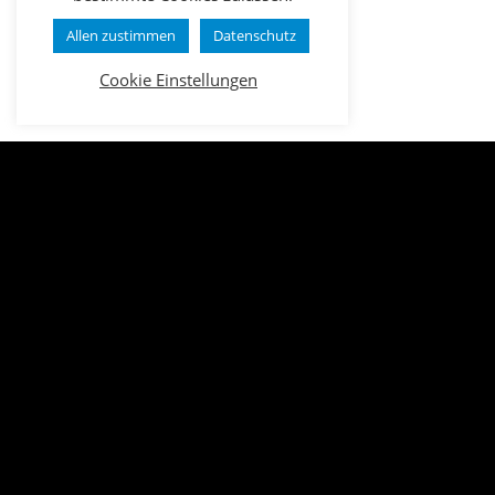
Allen zustimmen
Datenschutz
Cookie Einstellungen