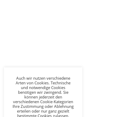
Auch wir nutzen verschiedene
Arten von Cookies. Technische
und notwendige Cookies
benötigen wir zwingend. Sie
können jederzeit den
verschiedenen Cookie-Kategorien
Ihre Zustimmung oder Ablehnung
erteilen oder nur ganz gezielt
bestimmte Cookies zulassen.