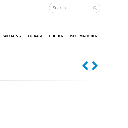
SPECIALS
ANFRAGE
BUCHEN
INFORMATIONEN