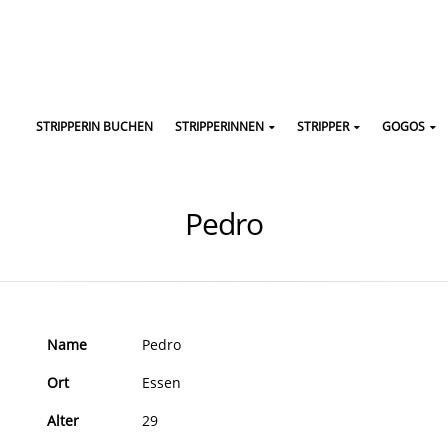
STRIPPERIN BUCHEN
STRIPPERINNEN
STRIPPER
GOGOS
Pedro
Name
Pedro
Ort
Essen
Alter
29