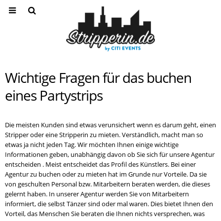
Wichtige Fragen für das buchen
eines Partystrips
Die meisten Kunden sind etwas verunsichert wenn es darum geht, einen
Stripper oder eine Stripperin zu mieten. Verständlich, macht man so
etwas ja nicht jeden Tag. Wir möchten Ihnen einige wichtige
Informationen geben, unabhängig davon ob Sie sich für unsere Agentur
entscheiden . Meist entscheidet das Profil des Künstlers. Bei einer
Agentur zu buchen oder zu mieten hat im Grunde nur Vorteile. Da sie
von geschulten Personal bzw. Mitarbeitern beraten werden, die dieses
gelernt haben. In unserer Agentur werden Sie von Mitarbeitern
informiert, die selbst Tänzer sind oder mal waren. Dies bietet Ihnen den
Vorteil, das Menschen Sie beraten die Ihnen nichts versprechen, was