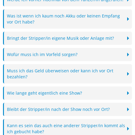
Was ist wenn ich kaum noch Akku oder keinen Empfang
vor Ort habe?
Bringt der Stripper/in eigene Musik oder Anlage mit?
Wofür muss ich im Vorfeld sorgen?
Muss ich das Geld überweisen oder kann ich vor Ort
bezahlen?
Wie lange geht eigentlich eine Show?
Bleibt der Stripper/in nach der Show noch vor Ort?
Kann es sein das auch eine anderer Stripper/in kommt als
ich gebucht habe?