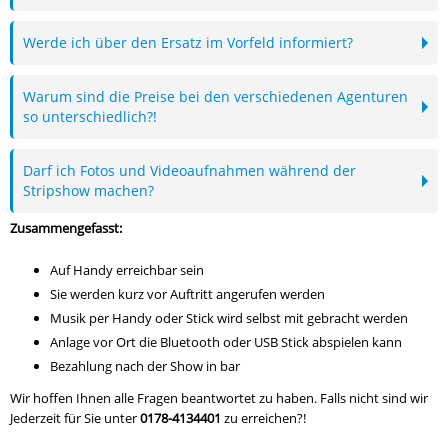
Werde ich über den Ersatz im Vorfeld informiert?
Warum sind die Preise bei den verschiedenen Agenturen
so unterschiedlich?!
Darf ich Fotos und Videoaufnahmen während der
Stripshow machen?
Zusammengefasst:
Auf Handy erreichbar sein
Sie werden kurz vor Auftritt angerufen werden
Musik per Handy oder Stick wird selbst mit gebracht werden
Anlage vor Ort die Bluetooth oder USB Stick abspielen kann
Bezahlung nach der Show in bar
Wir hoffen Ihnen alle Fragen beantwortet zu haben. Falls nicht sind wir
Jederzeit für Sie unter
0178-4134401
zu erreichen?!