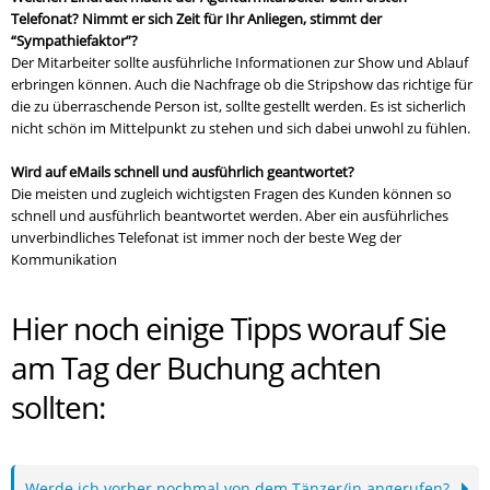
Telefonat?
Nimmt er sich Zeit für Ihr Anliegen, stimmt der
“Sympathiefaktor”?
Der Mitarbeiter sollte ausführliche Informationen zur Show und Ablauf
erbringen können. Auch die Nachfrage ob die Stripshow das richtige für
die zu überraschende Person ist, sollte gestellt werden. Es ist sicherlich
nicht schön im Mittelpunkt zu stehen und sich dabei unwohl zu fühlen.
Wird auf eMails schnell und ausführlich geantwortet?
Die meisten und zugleich wichtigsten Fragen des Kunden können so
schnell und ausführlich beantwortet werden. Aber ein ausführliches
unverbindliches Telefonat ist immer noch der beste Weg der
Kommunikation
Hier noch einige Tipps worauf Sie
am Tag der Buchung achten
sollten:
Werde ich vorher nochmal von dem Tänzer/in angerufen?