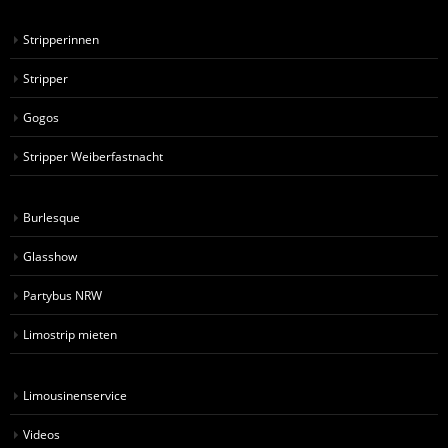
Stripperinnen
Stripper
Gogos
Stripper Weiberfastnacht
Burlesque
Glasshow
Partybus NRW
Limostrip mieten
Limousinenservice
Videos