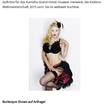
Auftritte für das Kameha Grand Hotel, Huawei, Herweck, die Kickbox
Weltmeisterschaft 2015 uvm. Sie ist weltweit buchbar.
Burlesque Shows auf Anfrage!