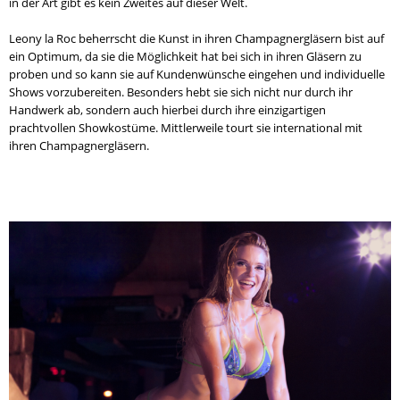
in der Art gibt es kein Zweites auf dieser Welt.
Leony la Roc beherrscht die Kunst in ihren Champagnergläsern bist auf
ein Optimum, da sie die Möglichkeit hat bei sich in ihren Gläsern zu
proben und so kann sie auf Kundenwünsche eingehen und individuelle
Shows vorzubereiten.
Besonders hebt sie sich nicht nur durch ihr
Handwerk ab, sondern auch hierbei durch ihre einzigartigen
prachtvollen Showkostüme.
Mittlerweile tourt sie international mit
ihren Champagnergläsern.