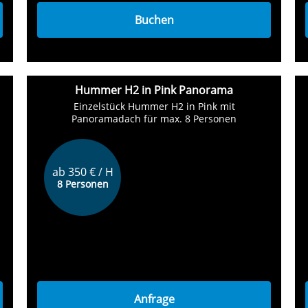
Buchen
Hummer H2 in Pink Panorama
Einzelstück Hummer H2 in Pink mit
Panoramadach für max. 8 Personen
ab 350 € / H
8 Personen
Anfrage