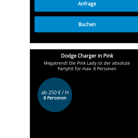
Anfrage
Buchen
Dodge Charger in Pink
Megatrend! Die Pink Lady ist der absolute
Partyhit für max. 8 Personen
ab 250 € / H
8 Personen