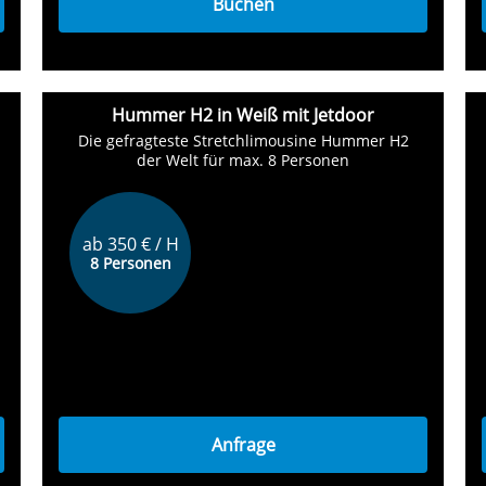
Buchen
Hummer H2 in Weiß mit Jetdoor
Die gefragteste Stretchlimousine Hummer H2
der Welt für max. 8 Personen
ab 350 € / H
8 Personen
Anfrage