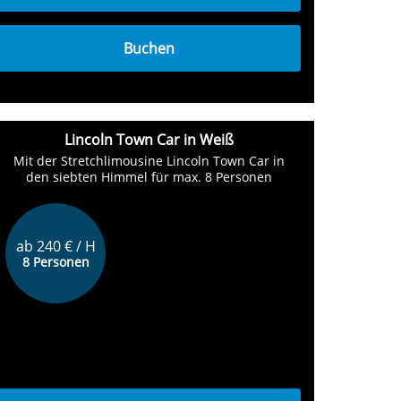
Buchen
Lincoln Town Car in Weiß
Mit der Stretchlimousine Lincoln Town Car in
den siebten Himmel für max. 8 Personen
ab 240 € / H
8 Personen