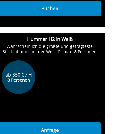
Buchen
Hummer H2 in Weiß
Wahrscheinlich die größte und gefragteste
Stretchlimousine der Welt für max. 8 Personen
ab 350 € / H
8 Personen
Anfrage