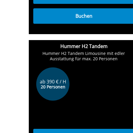
Buchen
Hummer H2 Tandem
Hummer H2 Tandem Limousine mit edler
Ausstattung für max. 20 Personen
ab 390 € / H
20 Personen