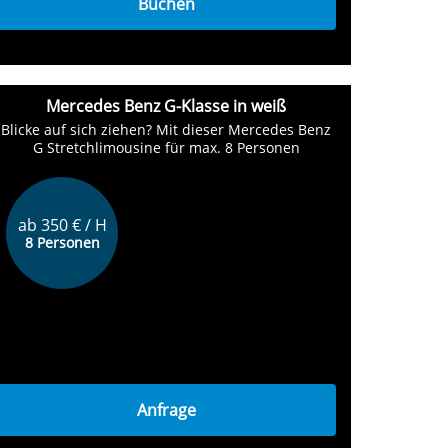
Buchen
Mercedes Benz G-Klasse in weiß
Blicke auf sich ziehen? Mit dieser Mercedes Benz
G Stretchlimousine für max. 8 Personen
ab 350 € / H
8 Personen
Anfrage