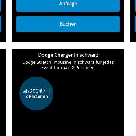
Anfrage
Buchen
Dodge Charger in schwarz
Dodge Stretchlimousine in schwarz für jedes
Event für max. 8 Personen
ab 250 € / H
8 Personen