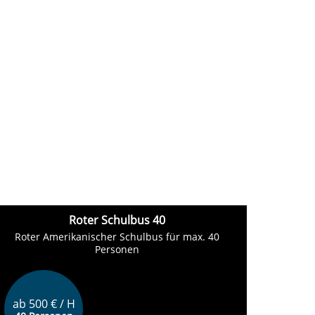
Roter Schulbus 40
Roter Amerikanischer Schulbus für max. 40
Personen
ab 500 € / H