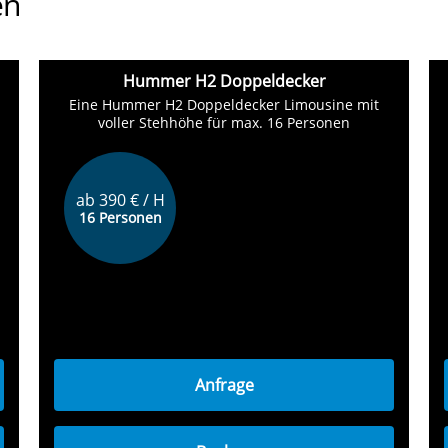
en
Hummer H2 Doppeldecker
Eine Hummer H2 Doppeldecker Limousine mit
voller Stehhöhe für max. 16 Personen
ab 390 € / H
16 Personen
Anfrage