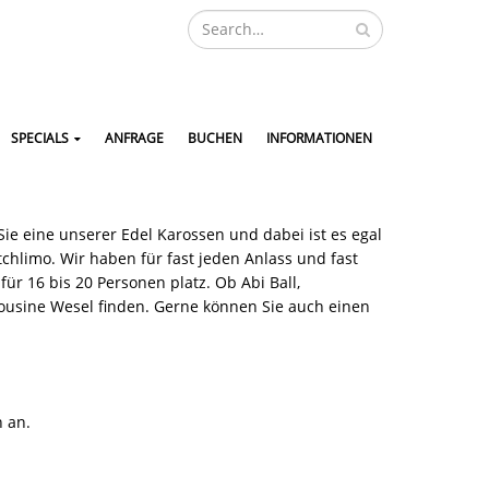
SPECIALS
ANFRAGE
BUCHEN
INFORMATIONEN
e eine unserer Edel Karossen und dabei ist es egal
chlimo. Wir haben für fast jeden Anlass und fast
 16 bis 20 Personen platz. Ob Abi Ball,
mousine Wesel finden. Gerne können Sie auch einen
 an.