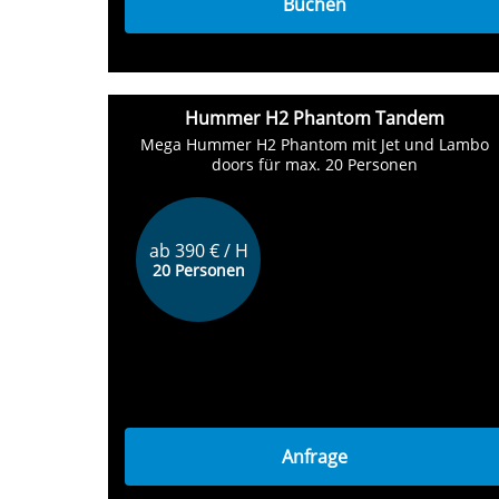
Buchen
Hummer H2 Phantom Tandem
Mega Hummer H2 Phantom mit Jet und Lambo
doors für max. 20 Personen
ab 390 € / H
20 Personen
Anfrage