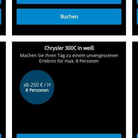
Buchen
Chrysler 300C in weiß
Machen Sie Ihren Tag zu einem unvergessenen
Erlebnis für max. 8 Personen
ab 250 € / H
8 Personen