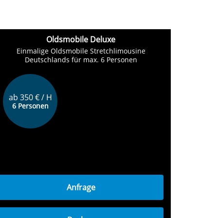
Oldsmobile Deluxe
Einmalige Oldsmobile Stretchlimousine
Deutschlands für max. 6 Personen
ab 350 € / H
6 Personen
Anfrage