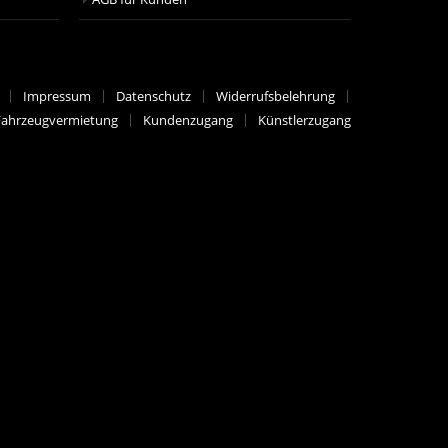
Impressum
Datenschutz
Widerrufsbelehrung
Fahrzeugvermietung
Kundenzugang
Künstlerzugang